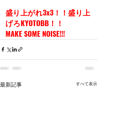
盛り上がれ3x3！！盛り上
げろKYOTOBB！！
MAKE SOME NOISE!!!
すべて表示
最新記事