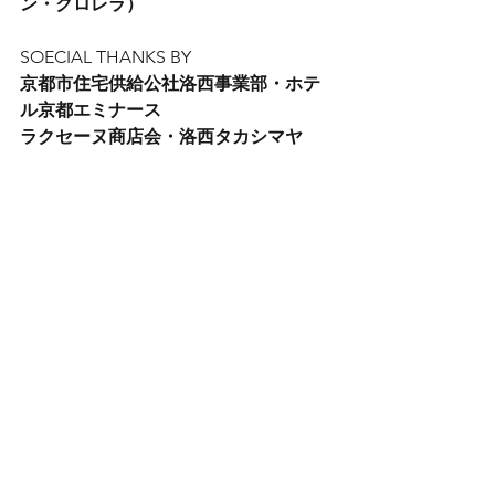
ン・クロレラ）
SOECIAL THANKS BY
京都市住宅供給公社洛西事業部・ホテ
ル京都エミナース
ラクセーヌ商店会・洛西タカシマヤ