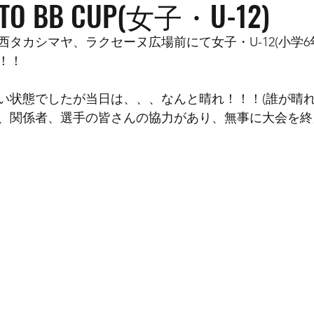
O BB CUP(女子・U-12)
西タカシマヤ、ラクセーヌ広場前にて女子・U-12(小学6
！！
い状態でしたが当日は、、、なんと晴れ！！！(誰が晴れ
、関係者、選手の皆さんの協力があり、無事に大会を終