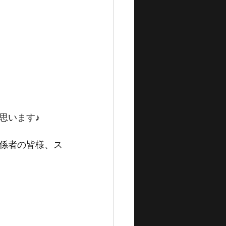
思います♪
係者の皆様、ス