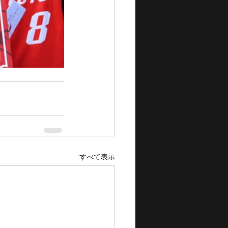
すべて表示