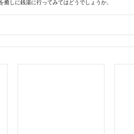
を癒しに銭湯に行ってみてはどうでしょうか。