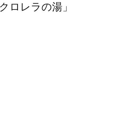
クロレラの湯」