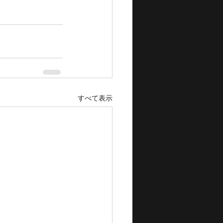
すべて表示