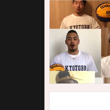
FUKUOKA BB