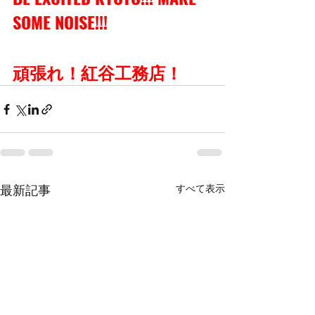
SOME NOISE!!!
頑張れ！紅谷工務店！
すべて表示
最新記事