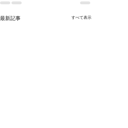
すべて表示
最新記事