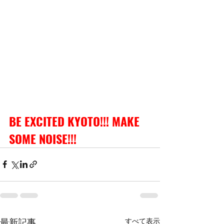
BE EXCITED KYOTO!!! MAKE 
SOME NOISE!!!
すべて表示
最新記事