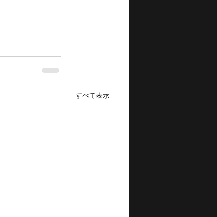
すべて表示