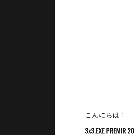
こんにちは！
3x3.EXE PREM