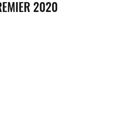
REMIER 2020