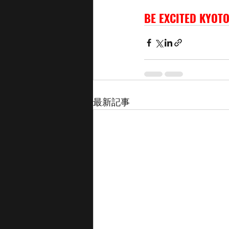
BE EXCITED KYOTO
最新記事