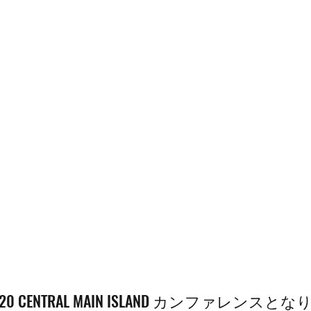
IR 2020 CENTRAL MAIN ISLAND カンファレンス