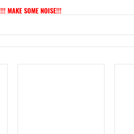
!!! MAKE SOME NOISE!!!