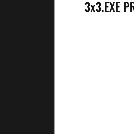
3x3.EXE P