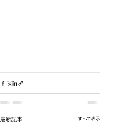
すべて表示
最新記事