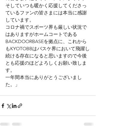
そしていつも暖かく応援してくださっ
ているファンの皆さまには本当に感謝
しています。
コロナ禍でスポーツ界も厳しい状況で
はありますがホームコートである
BACKDOORBASEを拠点に、これから
もKYOTOBBはバスケ界において飛躍し
続ける存在になると思いますので今後
とも応援のほどよろしくお願い致しま
す。
一年間本当にありがとうございまし
た。」