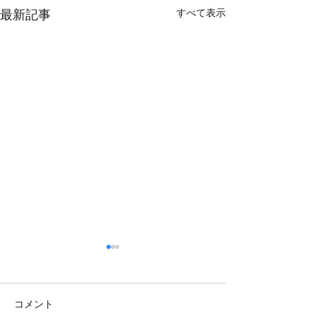
すべて表示
最新記事
コメント