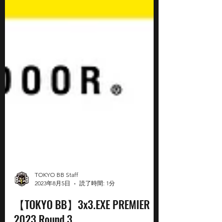
TOKYO BB Staff
2023年8月5日
読了時間: 1分