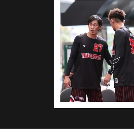
FUKUOKA BB