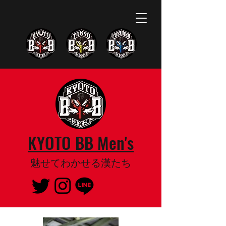
KYOTO BB Men's
魅せてわかせる漢たち