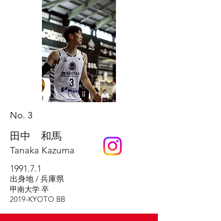
No.
3
田中 和馬
Tanaka Kazuma
1991.7.1
出身地 / 兵庫県
甲南大学 卒
​2019
-KYOTO BB