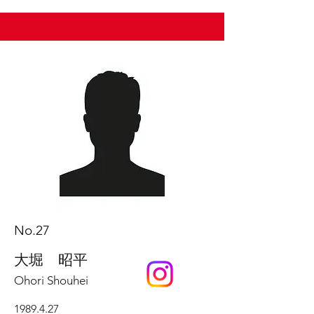
No.27
大堀 昭平
Ohori Shouhei
1989.4.27