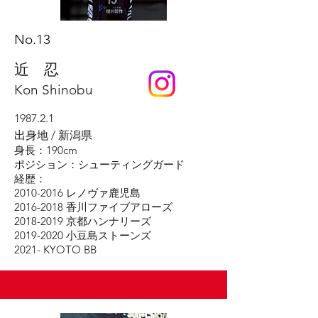
No.13
近 忍
Kon Shinobu
1987.2.1
出身地 / 新潟県
身長：190cm
ポジション：シューティングガード
経歴：
2010-2016 レノヴァ鹿児島
2016-2018 香川ファイブアローズ
2018-2019 京都ハンナリーズ
2019-2020 小豆島ストーンズ
2021- KYOTO BB