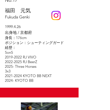
No.17
​福田 元気
Fukuda Genki
1999.4.26
出身地 / 京都府
身長：176cm
ポジション：シューティングガード
​経歴：
5on5
2019-2022
RJ VIVO
2022-2025
RJ BeerZ
2025- Three Horses
3x3
2021-2024
KYOTO BB NEXT
2024- KYOTO BB