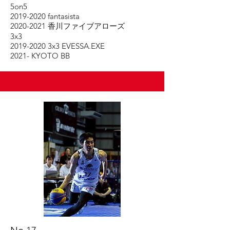
5on5
2019-2020
fantasista
2020-2021
香川ファイブアローズ
3x3
2019-2020
3x3 EVESSA.EXE
2021- KYOTO BB