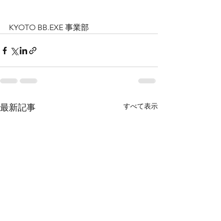
KYOTO BB.EXE 事業部
すべて表示
最新記事