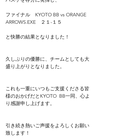
ファイナル　KYOTO BB vs ORANGE 
ARROWS.EXE　２１-１５ 
と快勝の結果となりました！ 
久しぶりの優勝に、チームとしても大
盛り上がりとなりました。 
これも一重にいつもご支援くださる皆
様のおかげだとKYOTO  BB一同、心よ
り感謝申し上げます。 
引き続き熱いご声援をよろしくお願い
致します！ 