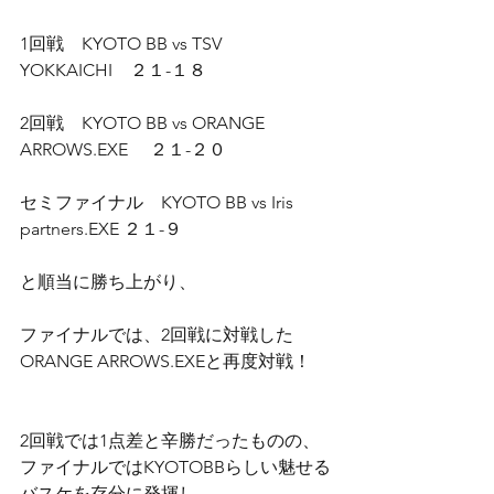
1回戦　KYOTO BB vs TSV 
YOKKAICHI　２１-１８ 
2回戦　KYOTO BB vs ORANGE 
ARROWS.EXE 　２１-２０ 
セミファイナル　KYOTO BB vs Iris 
partners.EXE ２１-９ 
と順当に勝ち上がり、 
ファイナルでは、2回戦に対戦した
ORANGE ARROWS.EXEと再度対戦！ 
2回戦では1点差と辛勝だったものの、
ファイナルではKYOTOBBらしい魅せる
バスケを存分に発揮し、   