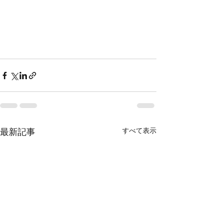
すべて表示
最新記事