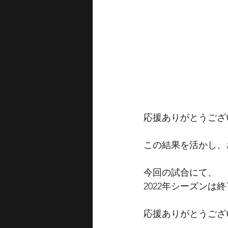
応援ありがとうござ
この結果を活かし、
今回の試合にて、
2022年シーズンは
応援ありがとうござ