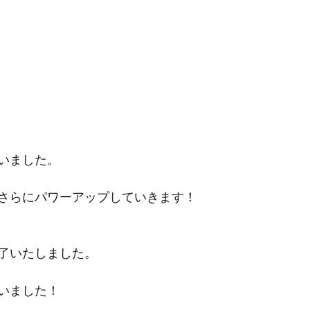
いました。
さらにパワーアップしていきます！
終了いたしました。
いました！