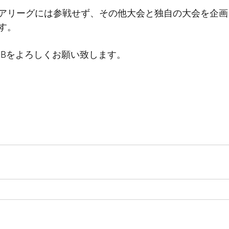
アリーグには参戦せず、その他大会と独自の大会を企画し
す。
 BBをよろしくお願い致します。