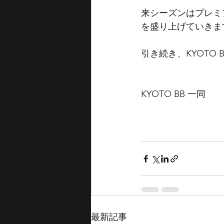
来シーズンはプレミ
を盛り上げていきま
引き続き、KYOTO
KYOTO BB 一同
最新記事