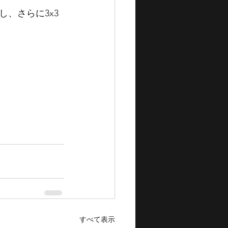
、さらに3x3
すべて表示