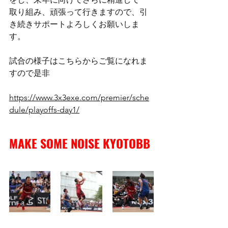
取り組み、頑張って行きますので、引
き続きサポートよろしくお願いしま
す。
試合の様子はこちらからご覧になれま
すので是非
https://www.3x3exe.com/premier/sche
dule/playoffs-day1/
MAKE SOME NOISE KYOTOBB