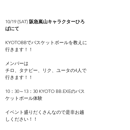
10/19 (SAT) 
阪急嵐山キャラクターひろ
ばにて
KYOTOBBでバスケットボールを教えに
行きます！！
メンバーは
チロ、タナピー、リク、ユータの4人で
行きます！！
10：30～13：30 KYOTO BB.EXEのバス
ケットボール体験
イベント盛りだくさんなので是非お越
しください！！