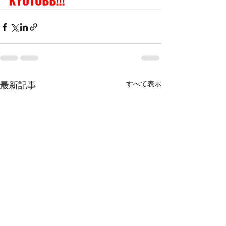
KYOTOBB!!!
すべて表示
最新記事