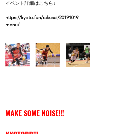
イベント詳細はこちら↓
https://kyoto.fun/rakusai/20191019-
menu/
MAKE SOME NOISE!!!