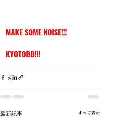
MAKE SOME NOISE!!!
KYOTOBB!!!
すべて表示
最新記事