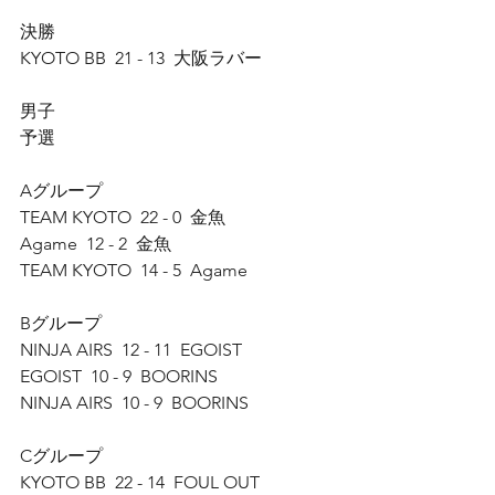
決勝
KYOTO BB  21 - 13  大阪ラバー
男子
予選
Aグループ
TEAM KYOTO  22 - 0  金魚
Agame  12 - 2  金魚
TEAM KYOTO  14 - 5  Agame
Bグループ
NINJA AIRS  12 - 11  EGOIST
EGOIST  10 - 9  BOORINS
NINJA AIRS  10 - 9  BOORINS
Cグループ
KYOTO BB  22 - 14  FOUL OUT