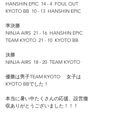
HANSHIN EPIC  14 - 4  FOUL OUT
KYOTO BB  10 - 13  HANSHIN EPIC
準決勝
NINJA AIRS  21 - 16  HANSHIN EPIC
TEAM KYOTO  21 - 10  KYOTO BB
決勝
NINJA AIRS  18 - 20  TEAM KYOTO
優勝は男子TEAM KYOTO     女子は
KYOTO BBでした！
本当に暑い中たくさんの応援、設営撤
収ありがとうございました！！！
次回もお楽しみに！！