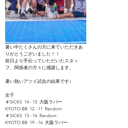
暑い中たくさんの方に来ていただきあ
りがとうございました！！
前日より手伝っていただいたスタッ
フ、関係者の方々に感謝します。
暑い熱いアツイ試合の結果です♪
女子
＃SICKS  14 - 15  大阪ラバー
KYOTO BB  12 - 11  Random
＃SICKS  13 - 16  Random
KYOTO BB  19 - 16  大阪ラバー