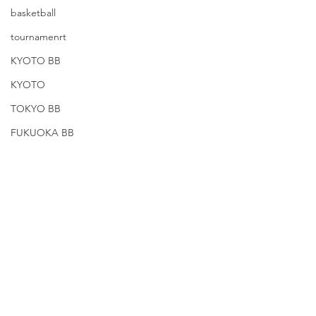
basketball
tournamenrt
KYOTO BB
KYOTO
TOKYO BB
FUKUOKA BB