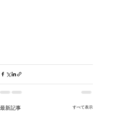
すべて表示
最新記事