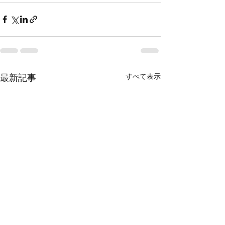
すべて表示
最新記事