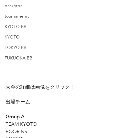
basketball
tournamenrt
KYOTO BB
KYOTO
TOKYO BB
FUKUOKA BB
大会の詳細は画像をクリック！
出場チーム
Group A
TEAM KYOTO
BOORINS