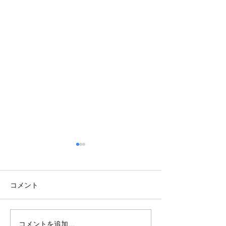
コメント
コメントを追加…