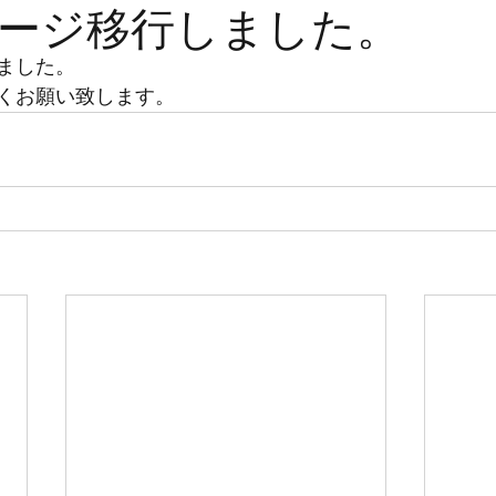
ージ移行しました。
ました。
くお願い致します。