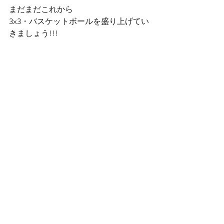
まだまだこれから
3x3・バスケットボールを盛り上げてい
きましょう!!!