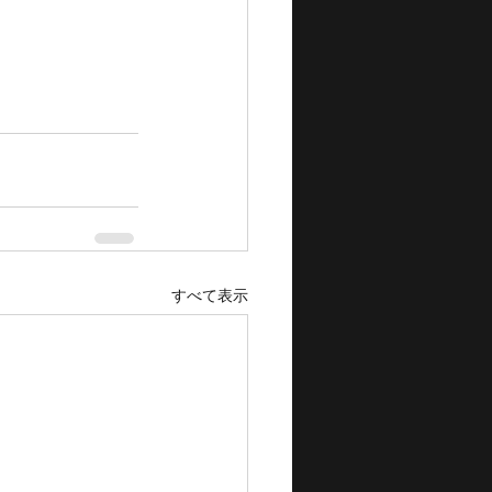
すべて表示