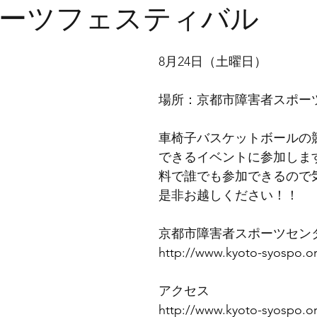
ーツフェスティバル
8月24日（土曜日） 
場所：京都市障害者スポー
車椅子バスケットボールの
できるイベントに参加しま
料で誰でも参加できるので
是非お越しください！！
京都市障害者スポーツセンタ
http://www.kyoto-syospo.or
アクセス
http://www.kyoto-syospo.or