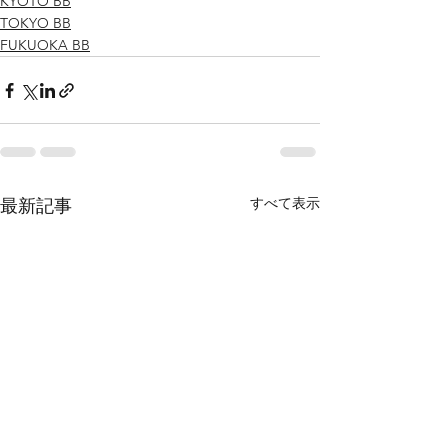
KYOTO BB
TOKYO BB
FUKUOKA BB
すべて表示
最新記事