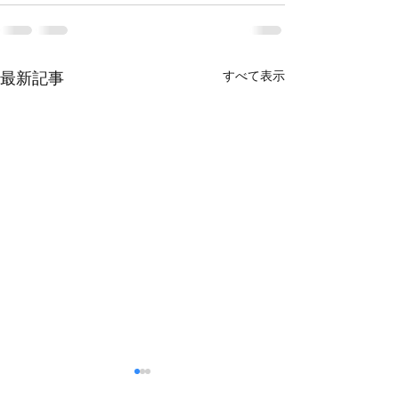
すべて表示
最新記事