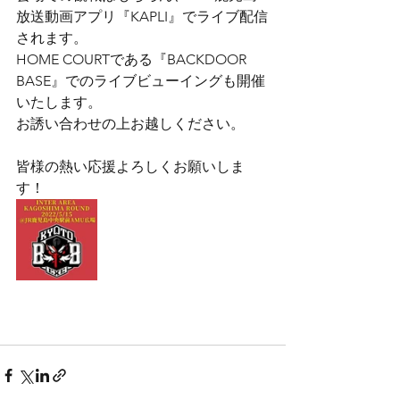
放送動画アプリ『KAPLI』でライブ配信
されます。
HOME COURTである『BACKDOOR 
BASE』でのライブビューイングも開催
いたします。
お誘い合わせの上お越しください。
皆様の熱い応援よろしくお願いしま
す！