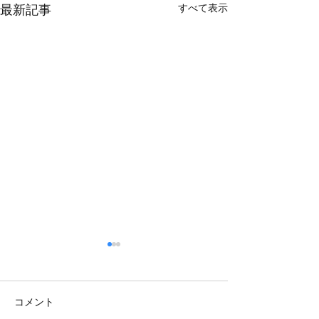
すべて表示
最新記事
コメント