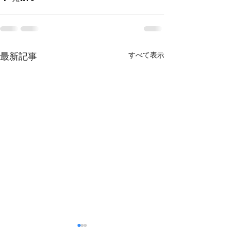
すべて表示
最新記事