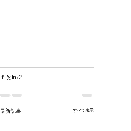
すべて表示
最新記事