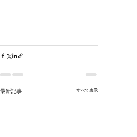
すべて表示
最新記事