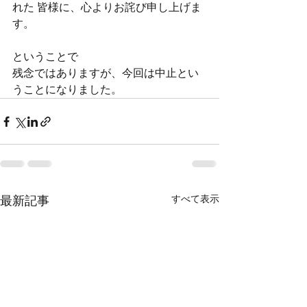
れた 皆様に、心よりお詫び申し上げま
す。
ということで
残念ではありますが、今回は中止とい
うことになりました。
すべて表示
最新記事