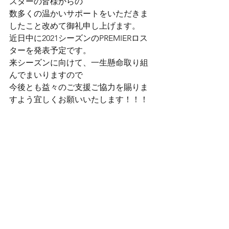
スターの皆様からの
数多くの温かいサポートをいただきま
したこと改めて御礼申し上げます。
近日中に2021シーズンのPREMIERロス
ターを発表予定です。
来シーズンに向けて、一生懸命取り組
んでまいりますので
今後とも益々のご支援ご協力を賜りま
すよう宜しくお願いいたします！！！